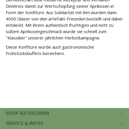
Dimitrios damit zur Wertschöpfung seiner Aprikosen in
Form der Konfitüre. Aus Solidarität mit ihm wurden dann
4000 Gläser von den arteFakt-Freunden bestellt und dabei
entdeckt. Mit ihrem authentisch fruchtigen und nicht zu
süßem Aprikosengeschmack wurde sie schnell zum
"Klassiker" unserer jährlichen Herbstkampagne.
Diese Konfitüre würde auch gastronomische
Frühstücksbuffets bereichern.
SHOP-KATEGORIEN
SERVICE & INFOS