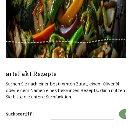
arteFakt Rezepte
Suchen Sie nach einer bestimmten Zutat, einem Olivenöl
oder einem Namen eines bekannten Rezepts, dann nutzen
Sie bitte die untere Suchfunktion.
Suchbegriff: