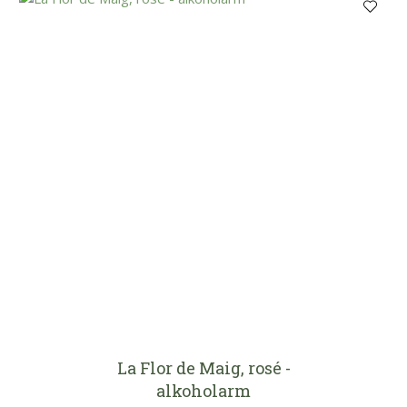
La Flor de Maig, rosé -
alkoholarm