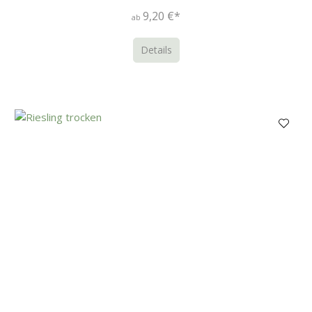
9,20 €*
ab
Details