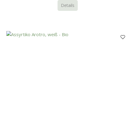
Details