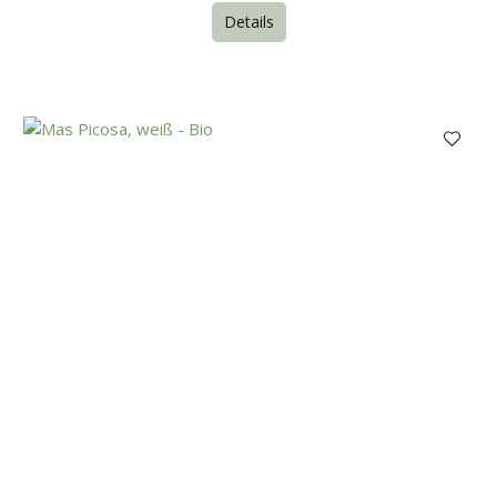
Details