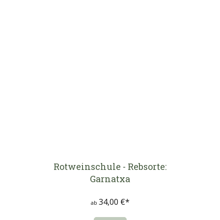
Rotweinschule - Rebsorte:
Garnatxa
34,00 €*
ab