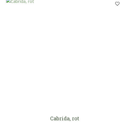
Cabrida, rot