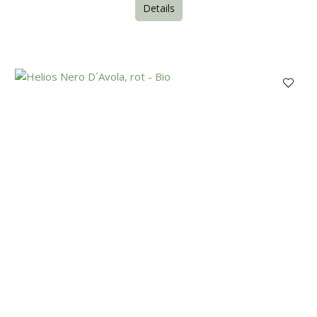
Details