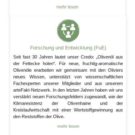
mehr lesen
Forschung und Entwicklung (FuE)
Seit fast 30 Jahren lautet unser Credo: „Olivenöl aus
der Fettecke holen“. Für neue, fruchtig-aromatische
Olivenöle erarbeiten wir gemeinsam mit den Oliviers
neues Wissen, unterstützt von wissenschaftlichen
Fachexperten unserer Mitglieder und aus unserem
arteFakt-Netzwerk. In den letzten Jahren haben wir uns
verstärkt neuen Forschungsfeldern zugewandt, wie der
Klimaresistenz der Olivenhaine und der
Kreislaufwirtschaft mit einer Wertstoffgewinnung aus
den Reststoffen der Olive.
mehr lesen