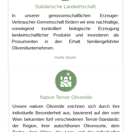
Solidarische Landwirtschaft
In unserer genossenschaftlichen Erzeuger-
Verbraucher-Gemeinschaft fördern wir eine nachhaltige,
vorwiegend kontrolliert biologische Erzeugung
landwirtschaftlicher Produkte und investieren als
Prosumenten in den Erhalt familiengeführter
Olivenölunternehmen.
mehr lesen
Native Terroir Olivenöle
Unsere nativen Olivenöle zeichnen sich durch ihre
individuelle Besonderheit aus, basierend auf den vom
Wein bekannten fünf verschiedenen Terroir-Standards:
der Region, ihrer autochthonen Olivensorte, dem