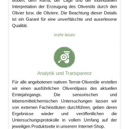
Boden, dem Klima, der Lage und der individuellen
Interpretation der Erzeugung des Olivenöls durch den
Olivier bzw. die Oliviere. Die Beachtung dieser Details
ist ein Garant für eine unverfälschte und auserlesene
Qualität.
mehr lesen
Analytik und Transparenz
Für alle angebotenen nativen Terroir-Olivenöle erstellen
wir einen ausführlichen Olivenölpass des aktuellen
Erntejahrgangs. Die sensorischen und
lebensmittelchemischen Untersuchungen lassen wir
von externen Fachinstituten durchführen, geben deren
Ergebnisse wieder und veröffentlichen die
Untersuchungsprotokolle in vollem Umfang auf der
jeweiligen Produktseite in unserem Internet-Shop.