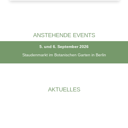
ANSTEHENDE EVENTS
5. und 6. September 2026
Staudenmarkt im Botanischen Garten in Berlin
AKTUELLES