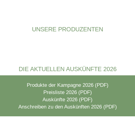
UNSERE PRODUZENTEN
Bildergalerie überspringen
DIE AKTUELLEN AUSKÜNFTE 2026
Produkte der Kampagne 2026 (PDF)
Preisliste 2026 (PDF)
Auskünfte 2026 (PDF)
Anschreiben zu den Auskünften 2026 (PDF)