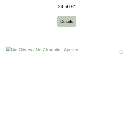
24,50 €*
Details