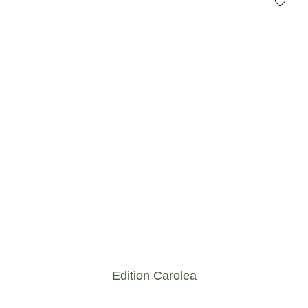
Edition Carolea