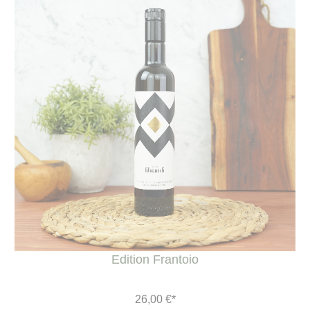
Edition Frantoio
26,00 €*