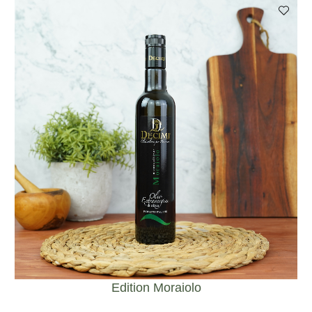
Edition Moraiolo