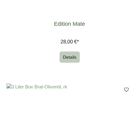
Edition Mate
28,00 €*
Details