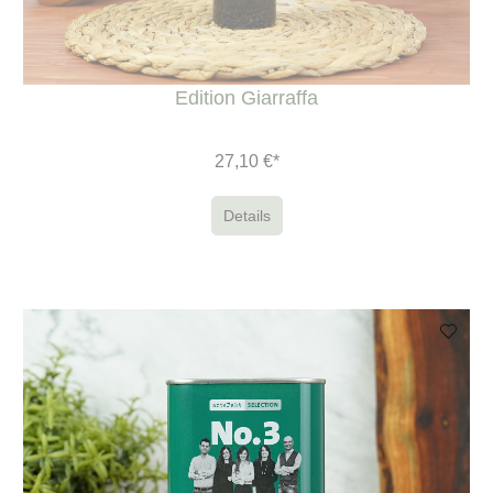
Edition Giarraffa
27,10 €*
Details