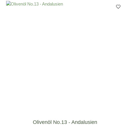
Olivenöl No.13 - Andalusien