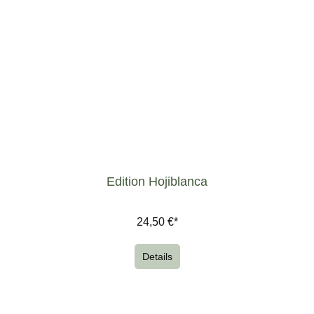
Edition Hojiblanca
24,50 €*
Details