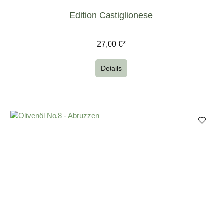
Edition Castiglionese
27,00 €*
Details