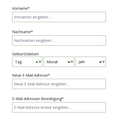
Vorname*
Nachname*
Geburtsdatum
Neue E-Mail-Adresse*
E-Mail-Adressen-Bestätigung*