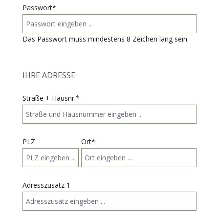
Passwort*
Das Passwort muss mindestens 8 Zeichen lang sein.
IHRE ADRESSE
Straße + Hausnr.*
PLZ
Ort*
Adresszusatz 1