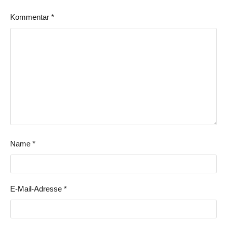
Kommentar
*
Name
*
E-Mail-Adresse
*