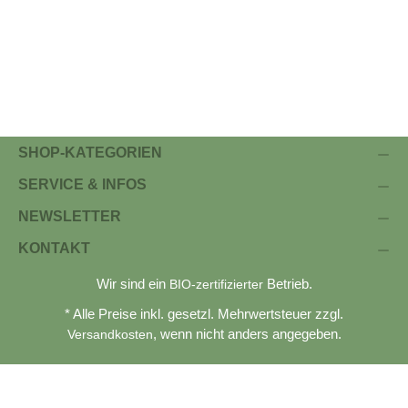
SHOP-KATEGORIEN
SERVICE & INFOS
NEWSLETTER
KONTAKT
Wir sind ein
Betrieb.
BIO-zertifizierter
* Alle Preise inkl. gesetzl. Mehrwertsteuer zzgl.
, wenn nicht anders angegeben.
Versandkosten