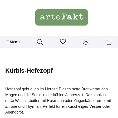
Menü
Kürbis-Hefezopf
Hefezopf geht auch im Herbst! Dieses softe Brot wärmt den
Magen und die Seele in der kühlen Jahreszeit. Dazu salzig-
süße Walnussbutter mit Rosmarin oder Ziegenkäsecreme mit
Zitrone und Thymian. Perfekt für ein kuscheliges Vesper oder
Abendbrot.