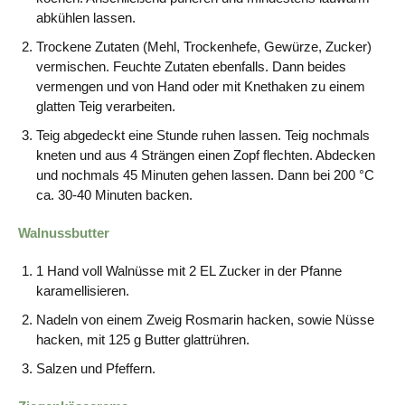
abkühlen lassen.
Trockene Zutaten (Mehl, Trockenhefe, Gewürze, Zucker)
vermischen. Feuchte Zutaten ebenfalls. Dann beides
vermengen und von Hand oder mit Knethaken zu einem
glatten Teig verarbeiten.
Teig abgedeckt eine Stunde ruhen lassen. Teig nochmals
kneten und aus 4 Strängen einen Zopf flechten. Abdecken
und nochmals 45 Minuten gehen lassen. Dann bei 200 °C
ca. 30-40 Minuten backen.
Walnussbutter
1 Hand voll Walnüsse mit 2 EL Zucker in der Pfanne
karamellisieren.
Nadeln von einem Zweig Rosmarin hacken, sowie Nüsse
hacken, mit 125 g Butter glattrühren.
Salzen und Pfeffern.