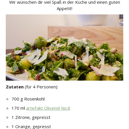
Wir wünschen dir viel Spaß in der Küche und einen guten
Appetit!
Zutaten
(für 4 Personen):
700 g Rosenkohl
170 ml
arteFakt Olivenöl No.8
1 Zitrone, gepresst
1 Orange, gepresst