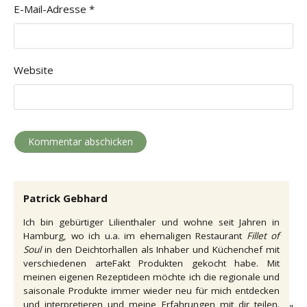
E-Mail-Adresse
*
Website
Patrick Gebhard
Ich bin gebürtiger Lilienthaler und wohne seit Jahren in
Hamburg, wo ich u.a. im ehemaligen Restaurant
Fillet of
Soul
in den Deichtorhallen als Inhaber und Küchenchef mit
verschiedenen arteFakt Produkten gekocht habe. Mit
meinen eigenen Rezeptideen möchte ich die regionale und
saisonale Produkte immer wieder neu für mich entdecken
und interpretieren und meine Erfahrungen mit dir teilen.