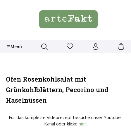
Menü
Ofen Rosenkohlsalat mit
Grünkohlblättern, Pecorino und
Haselnüssen
Für das komplette Videorezept besuche unser Youtube-
Kanal oder klicke
hier
.