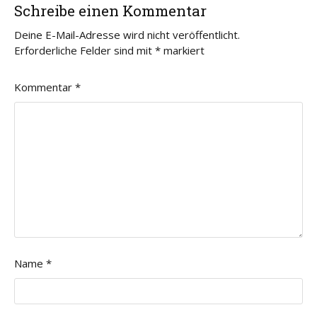
Schreibe einen Kommentar
Deine E-Mail-Adresse wird nicht veröffentlicht.
Erforderliche Felder sind mit
*
markiert
Kommentar
*
Name
*