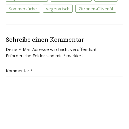
Sommerküche
vegetarisch
Zitronen-Olivenöl
Schreibe einen Kommentar
Deine E-Mail-Adresse wird nicht veröffentlicht.
Erforderliche Felder sind mit
*
markiert
Kommentar
*