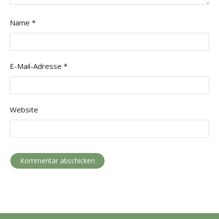
Name
*
E-Mail-Adresse
*
Website