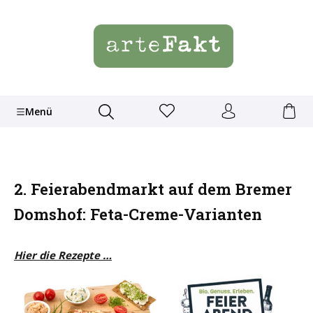
Menü
2. Feierabendmarkt auf dem Bremer
Domshof: Feta-Creme-Varianten
Hier die Rezepte …