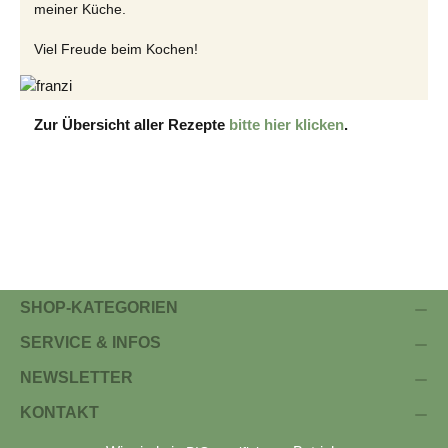
meiner Küche.
Viel Freude beim Kochen!
Zur Übersicht aller Rezepte
bitte hier klicken
.
SHOP-KATEGORIEN
SERVICE & INFOS
NEWSLETTER
KONTAKT