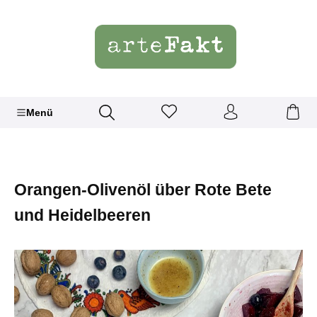
Menü
Orangen-Olivenöl über Rote Bete
und Heidelbeeren