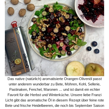
Das native (natürlich) aromatisierte Orangen-Olivenöl passt
unter anderem wunderbar zu Bete, Möhren, Kohl, Sellerie,
Pastinaken, Fenchel, Maronen … und ist damit ein echter
Favorit für die Herbst und Winterküche. Unsere liebe Franzi
Licht gibt das aromatische Öl in diesem Rezept über feine rote
Bete und frische Heidelbeeren, die noch bis September Saison