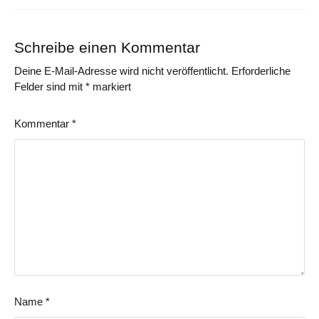
Schreibe einen Kommentar
Deine E-Mail-Adresse wird nicht veröffentlicht.
Erforderliche
Felder sind mit
*
markiert
Kommentar
*
Name
*