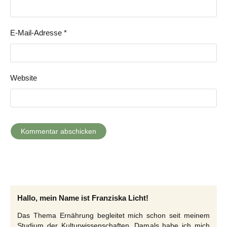
E-Mail-Adresse
*
Website
Hallo, mein Name ist Franziska Licht!
Das Thema Ernährung begleitet mich schon seit meinem
Studium der Kulturwissenschaften. Damals habe ich mich