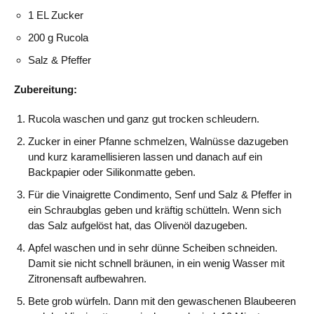
1 EL Zucker
200 g Rucola
Salz & Pfeffer
Zubereitung:
Rucola waschen und ganz gut trocken schleudern.
Zucker in einer Pfanne schmelzen, Walnüsse dazugeben
und kurz karamellisieren lassen und danach auf ein
Backpapier oder Silikonmatte geben.
Für die Vinaigrette Condimento, Senf und Salz & Pfeffer in
ein Schraubglas geben und kräftig schütteln. Wenn sich
das Salz aufgelöst hat, das Olivenöl dazugeben.
Apfel waschen und in sehr dünne Scheiben schneiden.
Damit sie nicht schnell bräunen, in ein wenig Wasser mit
Zitronensaft aufbewahren.
Bete grob würfeln. Dann mit den gewaschenen Blaubeeren