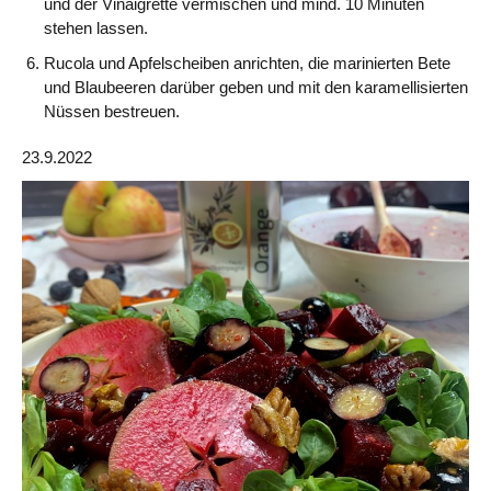
und der Vinaigrette vermischen und mind. 10 Minuten
stehen lassen.
Rucola und Apfelscheiben anrichten, die marinierten Bete
und Blaubeeren darüber geben und mit den karamellisierten
Nüssen bestreuen.
23.9.2022