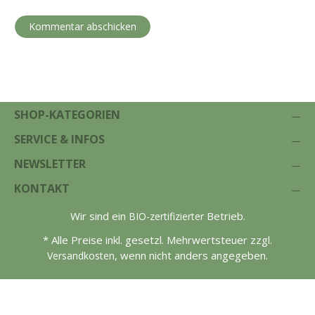
SHOP-KATEGORIEN
SERVICE & INFOS
NEWSLETTER
KONTAKT
Wir sind ein
Betrieb.
BIO-zertifizierter
* Alle Preise inkl. gesetzl. Mehrwertsteuer zzgl.
, wenn nicht anders angegeben.
Versandkosten