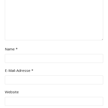
Name
*
E-Mail-Adresse
*
Website