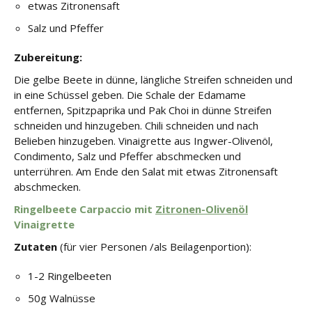
etwas Zitronensaft
Salz und Pfeffer
Zubereitung:
Die gelbe Beete in dünne, längliche Streifen schneiden und
in eine Schüssel geben. Die Schale der Edamame
entfernen, Spitzpaprika und Pak Choi in dünne Streifen
schneiden und hinzugeben. Chili schneiden und nach
Belieben hinzugeben. Vinaigrette aus Ingwer-Olivenöl,
Condimento, Salz und Pfeffer abschmecken und
unterrühren. Am Ende den Salat mit etwas Zitronensaft
abschmecken.
Ringelbeete Carpaccio mit
Zitronen-Olivenöl
Vinaigrette
Zutaten
(für vier Personen /als Beilagenportion):
1-2 Ringelbeeten
50g Walnüsse