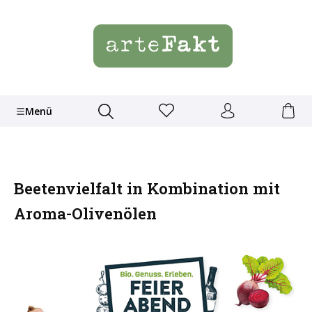
Menü
Beetenvielfalt in Kombination mit
Aroma-Olivenölen