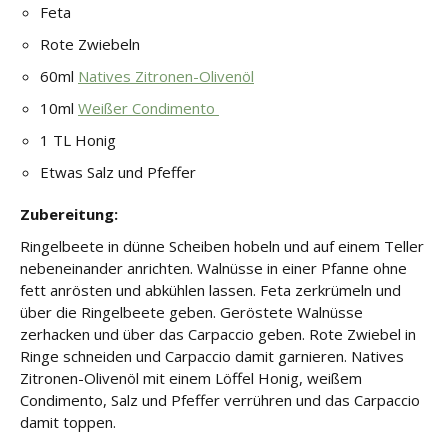
Feta
Rote Zwiebeln
60ml
Natives Zitronen-Olivenöl
10ml
Weißer Condimento
1 TL Honig
Etwas Salz und Pfeffer
Zubereitung:
Ringelbeete in dünne Scheiben hobeln und auf einem Teller
nebeneinander anrichten. Walnüsse in einer Pfanne ohne
fett anrösten und abkühlen lassen. Feta zerkrümeln und
über die Ringelbeete geben. Geröstete Walnüsse
zerhacken und über das Carpaccio geben. Rote Zwiebel in
Ringe schneiden und Carpaccio damit garnieren. Natives
Zitronen-Olivenöl mit einem Löffel Honig, weißem
Condimento, Salz und Pfeffer verrühren und das Carpaccio
damit toppen.