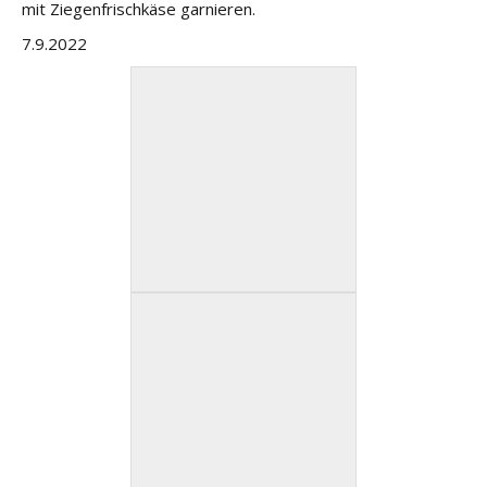
mit Ziegenfrischkäse garnieren.
7.9.2022