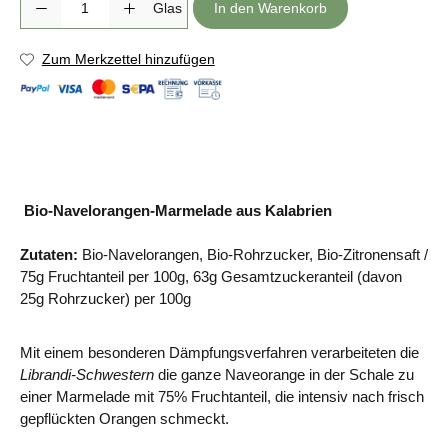
Glas
In den Warenkorb
Zum Merkzettel hinzufügen
Bio-Navelorangen-Marmelade aus Kalabrien
Zutaten:
Bio-Navelorangen, Bio-Rohrzucker, Bio-Zitronensaft /
75g Fruchtanteil per 100g, 63g Gesamtzuckeranteil (davon
25g Rohrzucker) per 100g
Mit einem besonderen Dämpfungsverfahren verarbeiteten die
Librandi-Schwestern
die ganze Naveorange in der Schale zu
einer Marmelade mit 75% Fruchtanteil, die intensiv nach frisch
gepflückten Orangen schmeckt.