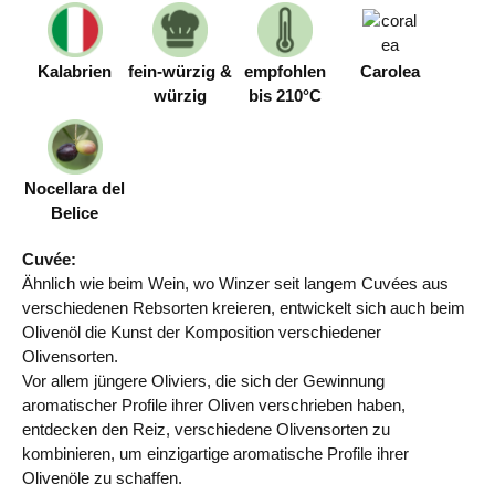
Kalabrien
fein-würzig &
empfohlen
Carolea
würzig
bis 210°C
Nocellara del
Belice
Cuvée:
Ähnlich wie beim Wein, wo Winzer seit langem Cuvées aus
verschiedenen Rebsorten kreieren, entwickelt sich auch beim
Olivenöl die Kunst der Komposition verschiedener
Olivensorten.
Vor allem jüngere Oliviers, die sich der Gewinnung
aromatischer Profile ihrer Oliven verschrieben haben,
entdecken den Reiz, verschiedene Olivensorten zu
kombinieren, um einzigartige aromatische Profile ihrer
Olivenöle zu schaffen.