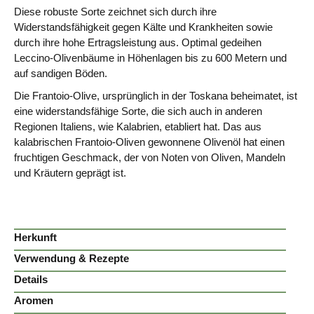
Diese robuste Sorte zeichnet sich durch ihre
Widerstandsfähigkeit gegen Kälte und Krankheiten sowie
durch ihre hohe Ertragsleistung aus. Optimal gedeihen
Leccino-Olivenbäume in Höhenlagen bis zu 600 Metern und
auf sandigen Böden.
Die Frantoio-Olive, ursprünglich in der Toskana beheimatet, ist
eine widerstandsfähige Sorte, die sich auch in anderen
Regionen Italiens, wie Kalabrien, etabliert hat. Das aus
kalabrischen Frantoio-Oliven gewonnene Olivenöl hat einen
fruchtigen Geschmack, der von Noten von Oliven, Mandeln
und Kräutern geprägt ist.
Herkunft
Verwendung & Rezepte
Details
Aromen