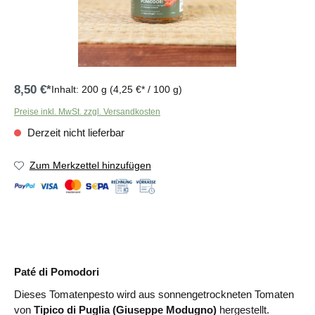
8,50 €*
Inhalt:
200 g
(4,25 €* / 100 g)
Preise inkl. MwSt. zzgl. Versandkosten
Derzeit nicht lieferbar
Zum Merkzettel hinzufügen
Paté di Pomodori
Dieses Tomatenpesto wird aus sonnengetrockneten Tomaten
von
Tipico di Puglia (Giuseppe Modugno)
hergestellt.