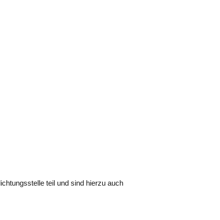
htungsstelle teil und sind hierzu auch