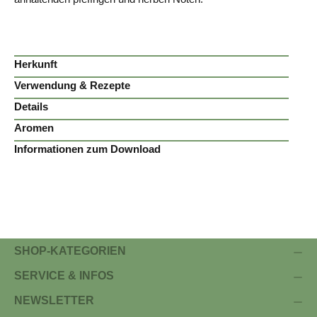
Herkunft
Verwendung & Rezepte
Details
Aromen
Informationen zum Download
SHOP-KATEGORIEN
SERVICE & INFOS
NEWSLETTER