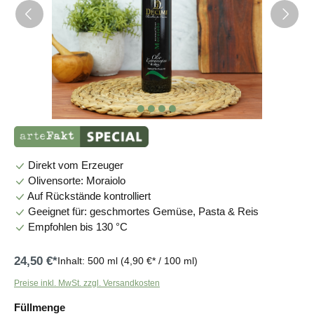
Direkt vom Erzeuger
Olivensorte: Moraiolo
Auf Rückstände kontrolliert
Geeignet für: geschmortes Gemüse, Pasta & Reis
Empfohlen bis 130 °C
24,50 €*
Inhalt:
500 ml
(4,90 €* / 100 ml)
Preise inkl. MwSt. zzgl. Versandkosten
auswählen
Füllmenge