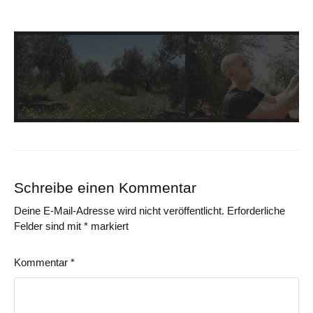
Schreibe einen Kommentar
Deine E-Mail-Adresse wird nicht veröffentlicht.
Erforderliche
Felder sind mit
*
markiert
Kommentar
*