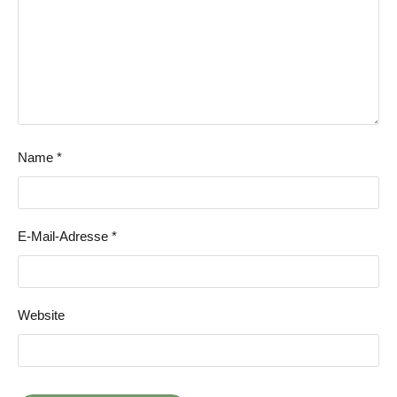
Name
*
E-Mail-Adresse
*
Website