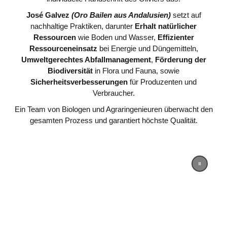
José Galvez
(Oro Bailen aus Andalusien)
setzt auf
nachhaltige Praktiken, darunter
Erhalt natürlicher
Ressourcen
wie Boden und Wasser,
Effizienter
Ressourceneinsatz
bei Energie und Düngemitteln,
Umweltgerechtes Abfallmanagement
,
Förderung der
Biodiversität
in Flora und Fauna, sowie
Sicherheitsverbesserungen
für Produzenten und
Verbraucher.
Ein Team von Biologen und Agraringenieuren überwacht den
gesamten Prozess und garantiert höchste Qualität.