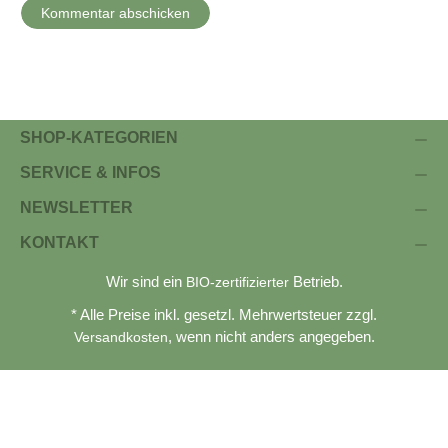
SHOP-KATEGORIEN
SERVICE & INFOS
NEWSLETTER
KONTAKT
Wir sind ein
Betrieb.
BIO-zertifizierter
* Alle Preise inkl. gesetzl. Mehrwertsteuer zzgl.
, wenn nicht anders angegeben.
Versandkosten