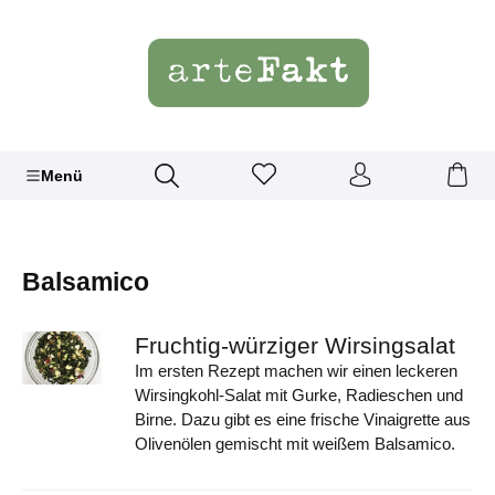
Menü
Balsamico
Fruchtig-würziger Wirsingsalat
Im ersten Rezept machen wir einen leckeren
Wirsingkohl-Salat mit Gurke, Radieschen und
Birne. Dazu gibt es eine frische Vinaigrette aus
Olivenölen gemischt mit weißem Balsamico.