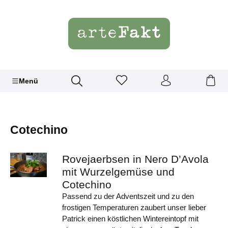
Menü
Cotechino
Rovejaerbsen in Nero D’Avola
mit Wurzelgemüse und
Cotechino
Passend zu der Adventszeit und zu den
frostigen Temperaturen zaubert unser lieber
Patrick einen köstlichen Wintereintopf mit