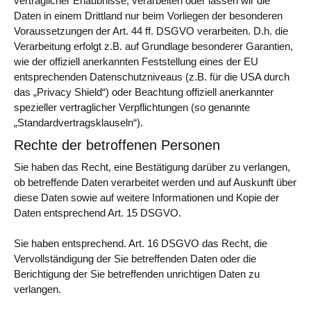
vertraglicher Erlaubnisse, verarbeiten oder lassen wir die
Daten in einem Drittland nur beim Vorliegen der besonderen
Voraussetzungen der Art. 44 ff. DSGVO verarbeiten. D.h. die
Verarbeitung erfolgt z.B. auf Grundlage besonderer Garantien,
wie der offiziell anerkannten Feststellung eines der EU
entsprechenden Datenschutzniveaus (z.B. für die USA durch
das „Privacy Shield“) oder Beachtung offiziell anerkannter
spezieller vertraglicher Verpflichtungen (so genannte
„Standardvertragsklauseln“).
Rechte der betroffenen Personen
Sie haben das Recht, eine Bestätigung darüber zu verlangen,
ob betreffende Daten verarbeitet werden und auf Auskunft über
diese Daten sowie auf weitere Informationen und Kopie der
Daten entsprechend Art. 15 DSGVO.
Sie haben entsprechend. Art. 16 DSGVO das Recht, die
Vervollständigung der Sie betreffenden Daten oder die
Berichtigung der Sie betreffenden unrichtigen Daten zu
verlangen.