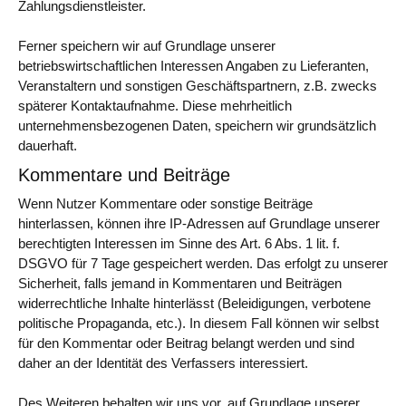
Zahlungsdienstleister.
Ferner speichern wir auf Grundlage unserer
betriebswirtschaftlichen Interessen Angaben zu Lieferanten,
Veranstaltern und sonstigen Geschäftspartnern, z.B. zwecks
späterer Kontaktaufnahme. Diese mehrheitlich
unternehmensbezogenen Daten, speichern wir grundsätzlich
dauerhaft.
Kommentare und Beiträge
Wenn Nutzer Kommentare oder sonstige Beiträge
hinterlassen, können ihre IP-Adressen auf Grundlage unserer
berechtigten Interessen im Sinne des Art. 6 Abs. 1 lit. f.
DSGVO für 7 Tage gespeichert werden. Das erfolgt zu unserer
Sicherheit, falls jemand in Kommentaren und Beiträgen
widerrechtliche Inhalte hinterlässt (Beleidigungen, verbotene
politische Propaganda, etc.). In diesem Fall können wir selbst
für den Kommentar oder Beitrag belangt werden und sind
daher an der Identität des Verfassers interessiert.
Des Weiteren behalten wir uns vor, auf Grundlage unserer