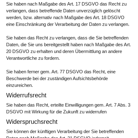
Sie haben nach Maßgabe des Art. 17 DSGVO das Recht zu
verlangen, dass betreffende Daten unverzüglich gelöscht
werden, bzw. alternativ nach Maßgabe des Art. 18 DSGVO
eine Einschränkung der Verarbeitung der Daten zu verlangen.
Sie haben das Recht zu verlangen, dass die Sie betreffenden
Daten, die Sie uns bereitgestellt haben nach Maßgabe des Art.
20 DSGVO zu erhalten und deren Übermittlung an andere
Verantwortliche zu fordern.
Sie haben ferner gem. Art. 77 DSGVO das Recht, eine
Beschwerde bei der zuständigen Aufsichtsbehörde
einzureichen.
Widerrufsrecht
Sie haben das Recht, erteilte Einwilligungen gem. Art. 7 Abs. 3
DSGVO mit Wirkung für die Zukunft zu widerrufen
Widerspruchsrecht
Sie können der künftigen Verarbeitung der Sie betreffenden