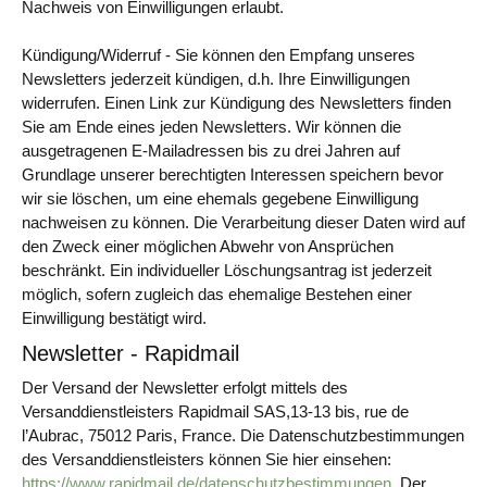
Nachweis von Einwilligungen erlaubt.
Kündigung/Widerruf - Sie können den Empfang unseres
Newsletters jederzeit kündigen, d.h. Ihre Einwilligungen
widerrufen. Einen Link zur Kündigung des Newsletters finden
Sie am Ende eines jeden Newsletters. Wir können die
ausgetragenen E-Mailadressen bis zu drei Jahren auf
Grundlage unserer berechtigten Interessen speichern bevor
wir sie löschen, um eine ehemals gegebene Einwilligung
nachweisen zu können. Die Verarbeitung dieser Daten wird auf
den Zweck einer möglichen Abwehr von Ansprüchen
beschränkt. Ein individueller Löschungsantrag ist jederzeit
möglich, sofern zugleich das ehemalige Bestehen einer
Einwilligung bestätigt wird.
Newsletter - Rapidmail
Der Versand der Newsletter erfolgt mittels des
Versanddienstleisters Rapidmail SAS,13-13 bis, rue de
l’Aubrac, 75012 Paris, France. Die Datenschutzbestimmungen
des Versanddienstleisters können Sie hier einsehen:
https://www.rapidmail.de/datenschutzbestimmungen
. Der