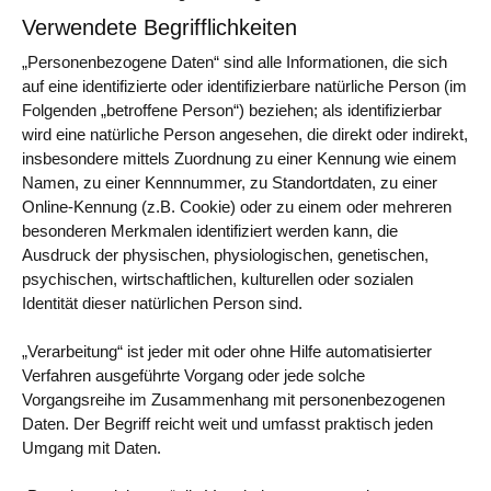
Verwendete Begrifflichkeiten
„Personenbezogene Daten“ sind alle Informationen, die sich
auf eine identifizierte oder identifizierbare natürliche Person (im
Folgenden „betroffene Person“) beziehen; als identifizierbar
wird eine natürliche Person angesehen, die direkt oder indirekt,
insbesondere mittels Zuordnung zu einer Kennung wie einem
Namen, zu einer Kennnummer, zu Standortdaten, zu einer
Online-Kennung (z.B. Cookie) oder zu einem oder mehreren
besonderen Merkmalen identifiziert werden kann, die
Ausdruck der physischen, physiologischen, genetischen,
psychischen, wirtschaftlichen, kulturellen oder sozialen
Identität dieser natürlichen Person sind.
„Verarbeitung“ ist jeder mit oder ohne Hilfe automatisierter
Verfahren ausgeführte Vorgang oder jede solche
Vorgangsreihe im Zusammenhang mit personenbezogenen
Daten. Der Begriff reicht weit und umfasst praktisch jeden
Umgang mit Daten.