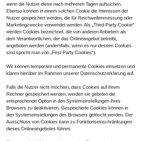
wenn die Nutzer diese nach mehreren Tagen aufsuchen.
Ebenso können in einem solchen Cookie die Interessen der
Nutzer gespeichert werden, die für Reichweitenmessung oder
Marketingzwecke verwendet werden. Als „Third-Party-Cookie“
werden Cookies bezeichnet, die von anderen Anbietern als
dem Verantwortlichen, der das Onlineangebot betreibt,
angeboten werden (andernfalls, wenn es nur dessen Cookies
sind spricht man von „First-Party Cookies“).
Wir können temporäre und permanente Cookies einsetzen und
klären hierüber im Rahmen unserer Datenschutzerklärung auf.
Falls die Nutzer nicht möchten, dass Cookies auf ihrem
Rechner gespeichert werden, werden sie gebeten die
entsprechende Option in den Systemeinstellungen ihres
Browsers zu deaktivieren. Gespeicherte Cookies können in
den Systemeinstellungen des Browsers gelöscht werden. Der
Ausschluss von Cookies kann zu Funktionseinschränkungen
dieses Onlineangebotes führen.