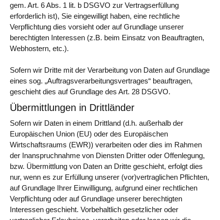
gem. Art. 6 Abs. 1 lit. b DSGVO zur Vertragserfüllung
erforderlich ist), Sie eingewilligt haben, eine rechtliche
Verpflichtung dies vorsieht oder auf Grundlage unserer
berechtigten Interessen (z.B. beim Einsatz von Beauftragten,
Webhostern, etc.).
Sofern wir Dritte mit der Verarbeitung von Daten auf Grundlage
eines sog. „Auftragsverarbeitungsvertrages“ beauftragen,
geschieht dies auf Grundlage des Art. 28 DSGVO.
Übermittlungen in Drittländer
Sofern wir Daten in einem Drittland (d.h. außerhalb der
Europäischen Union (EU) oder des Europäischen
Wirtschaftsraums (EWR)) verarbeiten oder dies im Rahmen
der Inanspruchnahme von Diensten Dritter oder Offenlegung,
bzw. Übermittlung von Daten an Dritte geschieht, erfolgt dies
nur, wenn es zur Erfüllung unserer (vor)vertraglichen Pflichten,
auf Grundlage Ihrer Einwilligung, aufgrund einer rechtlichen
Verpflichtung oder auf Grundlage unserer berechtigten
Interessen geschieht. Vorbehaltlich gesetzlicher oder