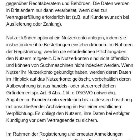
gegenüber Rechtsberatern und Behörden. Die Daten werden
in Drittländern nur dann verarbeitet, wenn dies zur
Vertragserfüllung erforderlich ist (z.B. auf Kundenwunsch bei
Auslieferung oder Zahlung).
Nutzer können optional ein Nutzerkonto anlegen, indem sie
insbesondere ihre Bestellungen einsehen können. Im Rahmen
der Registrierung, werden die erforderlichen Pflichtangaben
den Nutzern mitgeteilt. Die Nutzerkonten sind nicht öffentlich
und können von Suchmaschinen nicht indexiert werden. Wenn
Nutzer ihr Nutzerkonto gekündigt haben, werden deren Daten
im Hinblick auf das Nutzerkonto gelöscht, vorbehaltlich deren
Aufbewahrung ist aus handels- oder steuerrechtlichen
Gründen entspr. Art. 6 Abs. 1 lit. c DSGVO notwendig.
Angaben im Kundenkonto verbleiben bis zu dessen Löschung
mit anschließender Archivierung im Fall einer rechtlichen
Verpflichtung. Es obliegt den Nutzern, ihre Daten bei erfolgter
Kündigung vor dem Vertragsende zu sichern.
Im Rahmen der Registrierung und erneuter Anmeldungen