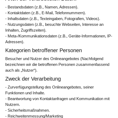
- Bestandsdaten (z.B., Namen, Adressen).
- Kontaktdaten (z.B., E-Mail, Telefonnummern).
- Inhaltsdaten (z.B., Texteingaben, Fotografien, Videos).
- Nutzungsdaten (z.B., besuchte Webseiten, Interesse an
Inhalten, Zugriffszeiten).
- Meta-/Kommunikationsdaten (z.B., Geräte-Informationen, IP-
Adressen).
Kategorien betroffener Personen
Besucher und Nutzer des Onlineangebotes (Nachfolgend
bezeichnen wir die betroffenen Personen zusammenfassend
auch als „Nutzer“).
Zweck der Verarbeitung
- Zurverfügungstellung des Onlineangebotes, seiner
Funktionen und Inhalte.
- Beantwortung von Kontaktanfragen und Kommunikation mit
Nutzern.
- Sicherheitsmaßnahmen.
- Reichweitenmessung/Marketing