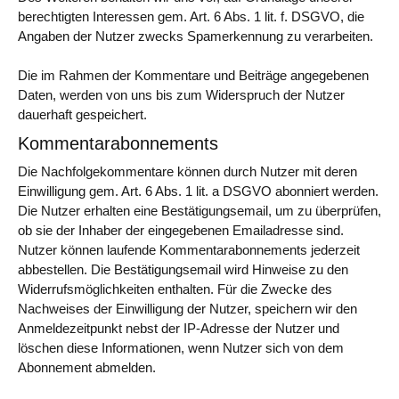
berechtigten Interessen gem. Art. 6 Abs. 1 lit. f. DSGVO, die
Angaben der Nutzer zwecks Spamerkennung zu verarbeiten.
Die im Rahmen der Kommentare und Beiträge angegebenen
Daten, werden von uns bis zum Widerspruch der Nutzer
dauerhaft gespeichert.
Kommentarabonnements
Die Nachfolgekommentare können durch Nutzer mit deren
Einwilligung gem. Art. 6 Abs. 1 lit. a DSGVO abonniert werden.
Die Nutzer erhalten eine Bestätigungsemail, um zu überprüfen,
ob sie der Inhaber der eingegebenen Emailadresse sind.
Nutzer können laufende Kommentarabonnements jederzeit
abbestellen. Die Bestätigungsemail wird Hinweise zu den
Widerrufsmöglichkeiten enthalten. Für die Zwecke des
Nachweises der Einwilligung der Nutzer, speichern wir den
Anmeldezeitpunkt nebst der IP-Adresse der Nutzer und
löschen diese Informationen, wenn Nutzer sich von dem
Abonnement abmelden.