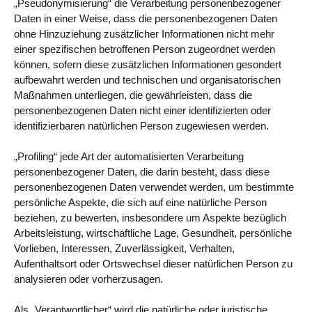
„Pseudonymisierung“ die Verarbeitung personenbezogener
Daten in einer Weise, dass die personenbezogenen Daten
ohne Hinzuziehung zusätzlicher Informationen nicht mehr
einer spezifischen betroffenen Person zugeordnet werden
können, sofern diese zusätzlichen Informationen gesondert
aufbewahrt werden und technischen und organisatorischen
Maßnahmen unterliegen, die gewährleisten, dass die
personenbezogenen Daten nicht einer identifizierten oder
identifizierbaren natürlichen Person zugewiesen werden.
„Profiling“ jede Art der automatisierten Verarbeitung
personenbezogener Daten, die darin besteht, dass diese
personenbezogenen Daten verwendet werden, um bestimmte
persönliche Aspekte, die sich auf eine natürliche Person
beziehen, zu bewerten, insbesondere um Aspekte bezüglich
Arbeitsleistung, wirtschaftliche Lage, Gesundheit, persönliche
Vorlieben, Interessen, Zuverlässigkeit, Verhalten,
Aufenthaltsort oder Ortswechsel dieser natürlichen Person zu
analysieren oder vorherzusagen.
Als „Verantwortlicher“ wird die natürliche oder juristische