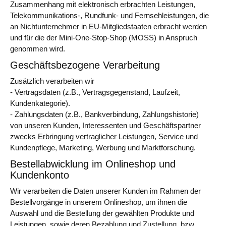
Zusammenhang mit elektronisch erbrachten Leistungen,
Telekommunikations-, Rundfunk- und Fernsehleistungen, die
an Nichtunternehmer in EU-Mitgliedstaaten erbracht werden
und für die der Mini-One-Stop-Shop (MOSS) in Anspruch
genommen wird.
Geschäftsbezogene Verarbeitung
Zusätzlich verarbeiten wir
- Vertragsdaten (z.B., Vertragsgegenstand, Laufzeit,
Kundenkategorie).
- Zahlungsdaten (z.B., Bankverbindung, Zahlungshistorie)
von unseren Kunden, Interessenten und Geschäftspartner
zwecks Erbringung vertraglicher Leistungen, Service und
Kundenpflege, Marketing, Werbung und Marktforschung.
Bestellabwicklung im Onlineshop und
Kundenkonto
Wir verarbeiten die Daten unserer Kunden im Rahmen der
Bestellvorgänge in unserem Onlineshop, um ihnen die
Auswahl und die Bestellung der gewählten Produkte und
Leistungen, sowie deren Bezahlung und Zustellung, bzw.