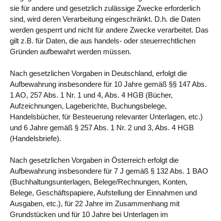
sie für andere und gesetzlich zulässige Zwecke erforderlich
sind, wird deren Verarbeitung eingeschränkt. D.h. die Daten
werden gesperrt und nicht für andere Zwecke verarbeitet. Das
gilt z.B. für Daten, die aus handels- oder steuerrechtlichen
Gründen aufbewahrt werden müssen.
Nach gesetzlichen Vorgaben in Deutschland, erfolgt die
Aufbewahrung insbesondere für 10 Jahre gemäß §§ 147 Abs.
1 AO, 257 Abs. 1 Nr. 1 und 4, Abs. 4 HGB (Bücher,
Aufzeichnungen, Lageberichte, Buchungsbelege,
Handelsbücher, für Besteuerung relevanter Unterlagen, etc.)
und 6 Jahre gemäß § 257 Abs. 1 Nr. 2 und 3, Abs. 4 HGB
(Handelsbriefe).
Nach gesetzlichen Vorgaben in Österreich erfolgt die
Aufbewahrung insbesondere für 7 J gemäß § 132 Abs. 1 BAO
(Buchhaltungsunterlagen, Belege/Rechnungen, Konten,
Belege, Geschäftspapiere, Aufstellung der Einnahmen und
Ausgaben, etc.), für 22 Jahre im Zusammenhang mit
Grundstücken und für 10 Jahre bei Unterlagen im