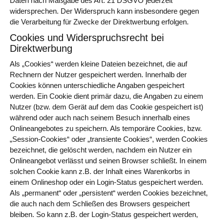
Daten nach Maßgabe des Art. 21 DSGVO jederzeit
widersprechen. Der Widerspruch kann insbesondere gegen
die Verarbeitung für Zwecke der Direktwerbung erfolgen.
Cookies und Widerspruchsrecht bei
Direktwerbung
Als „Cookies“ werden kleine Dateien bezeichnet, die auf
Rechnern der Nutzer gespeichert werden. Innerhalb der
Cookies können unterschiedliche Angaben gespeichert
werden. Ein Cookie dient primär dazu, die Angaben zu einem
Nutzer (bzw. dem Gerät auf dem das Cookie gespeichert ist)
während oder auch nach seinem Besuch innerhalb eines
Onlineangebotes zu speichern. Als temporäre Cookies, bzw.
„Session-Cookies“ oder „transiente Cookies“, werden Cookies
bezeichnet, die gelöscht werden, nachdem ein Nutzer ein
Onlineangebot verlässt und seinen Browser schließt. In einem
solchen Cookie kann z.B. der Inhalt eines Warenkorbs in
einem Onlineshop oder ein Login-Status gespeichert werden.
Als „permanent“ oder „persistent“ werden Cookies bezeichnet,
die auch nach dem Schließen des Browsers gespeichert
bleiben. So kann z.B. der Login-Status gespeichert werden,