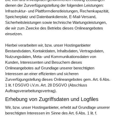
dienen der Zurverfügungstellung der folgenden Leistungen:
Infrastruktur- und Plattformdienstleistungen, Rechenkapazität,
Speicherplatz und Datenbankdienste, E-Mail-Versand,
Sicherheitsleistungen sowie technische Wartungsleistungen,
die wir zum Zwecke des Betriebs dieses Onlineangebotes
einsetzen.
Hierbei verarbeiten wir, bzw. unser Hostinganbieter
Bestandsdaten, Kontaktdaten, Inhaltsdaten, Vertragsdaten,
Nutzungsdaten, Meta- und Kommunikationsdaten von
Kunden, Interessenten und Besuchern dieses
Onlineangebotes auf Grundlage unserer berechtigten
Interessen an einer effizienten und sicheren
Zurverfügungstellung dieses Onlineangebotes gem. Art. 6 Abs.
1 lit. f DSGVO i.V.m. Art. 28 DSGVO (Abschluss
Auftragsverarbeitungsvertrag).
Erhebung von Zugriffsdaten und Logfiles
Wir, bzw. unser Hostinganbieter, erhebt auf Grundlage unserer
berechtigten Interessen im Sinne des Art. 6 Abs. 1 lit. f.