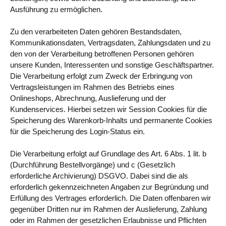
Ausführung zu ermöglichen.
Zu den verarbeiteten Daten gehören Bestandsdaten,
Kommunikationsdaten, Vertragsdaten, Zahlungsdaten und zu
den von der Verarbeitung betroffenen Personen gehören
unsere Kunden, Interessenten und sonstige Geschäftspartner.
Die Verarbeitung erfolgt zum Zweck der Erbringung von
Vertragsleistungen im Rahmen des Betriebs eines
Onlineshops, Abrechnung, Auslieferung und der
Kundenservices. Hierbei setzen wir Session Cookies für die
Speicherung des Warenkorb-Inhalts und permanente Cookies
für die Speicherung des Login-Status ein.
Die Verarbeitung erfolgt auf Grundlage des Art. 6 Abs. 1 lit. b
(Durchführung Bestellvorgänge) und c (Gesetzlich
erforderliche Archivierung) DSGVO. Dabei sind die als
erforderlich gekennzeichneten Angaben zur Begründung und
Erfüllung des Vertrages erforderlich. Die Daten offenbaren wir
gegenüber Dritten nur im Rahmen der Auslieferung, Zahlung
oder im Rahmen der gesetzlichen Erlaubnisse und Pflichten