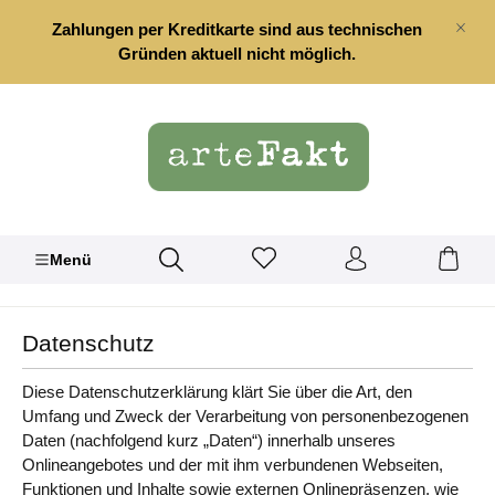
alt springen
Zahlungen per Kreditkarte sind aus technischen
Gründen aktuell nicht möglich.
Menü
Datenschutz
Diese Datenschutzerklärung klärt Sie über die Art, den
Umfang und Zweck der Verarbeitung von personenbezogenen
Daten (nachfolgend kurz „Daten“) innerhalb unseres
Onlineangebotes und der mit ihm verbundenen Webseiten,
Funktionen und Inhalte sowie externen Onlinepräsenzen, wie