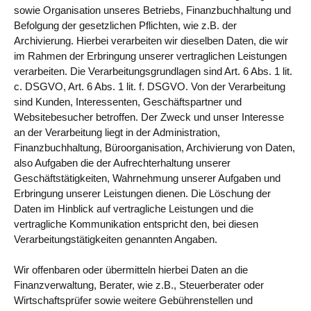
sowie Organisation unseres Betriebs, Finanzbuchhaltung und
Befolgung der gesetzlichen Pflichten, wie z.B. der
Archivierung. Hierbei verarbeiten wir dieselben Daten, die wir
im Rahmen der Erbringung unserer vertraglichen Leistungen
verarbeiten. Die Verarbeitungsgrundlagen sind Art. 6 Abs. 1 lit.
c. DSGVO, Art. 6 Abs. 1 lit. f. DSGVO. Von der Verarbeitung
sind Kunden, Interessenten, Geschäftspartner und
Websitebesucher betroffen. Der Zweck und unser Interesse
an der Verarbeitung liegt in der Administration,
Finanzbuchhaltung, Büroorganisation, Archivierung von Daten,
also Aufgaben die der Aufrechterhaltung unserer
Geschäftstätigkeiten, Wahrnehmung unserer Aufgaben und
Erbringung unserer Leistungen dienen. Die Löschung der
Daten im Hinblick auf vertragliche Leistungen und die
vertragliche Kommunikation entspricht den, bei diesen
Verarbeitungstätigkeiten genannten Angaben.
Wir offenbaren oder übermitteln hierbei Daten an die
Finanzverwaltung, Berater, wie z.B., Steuerberater oder
Wirtschaftsprüfer sowie weitere Gebührenstellen und