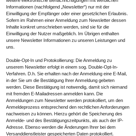
weitere elektronische Benachrichtigungen mit werblichen
Informationen (nachfolgend „Newsletter“) nur mit der
Einwilligung der Empfänger oder einer gesetzlichen Erlaubnis.
Sofern im Rahmen einer Anmeldung zum Newsletter dessen
Inhalte konkret umschrieben werden, sind sie für die
Einwilligung der Nutzer maßgeblich. Im Übrigen enthalten
unsere Newsletter Informationen zu unseren Leistungen und
uns.
Double-Opt-In und Protokollierung: Die Anmeldung zu
unserem Newsletter erfolgt in einem sog. Double-Opt-In-
Verfahren. D.h. Sie erhalten nach der Anmeldung eine E-Mail,
in der Sie um die Bestätigung Ihrer Anmeldung gebeten
werden. Diese Bestätigung ist notwendig, damit sich niemand
mit fremden E-Mailadressen anmelden kann. Die
Anmeldungen zum Newsletter werden protokolliert, um den
Anmeldeprozess entsprechend den rechtlichen Anforderungen
nachweisen zu können. Hierzu gehört die Speicherung des
Anmelde- und des Bestätigungszeitpunkts, als auch der IP-
Adresse. Ebenso werden die Änderungen Ihrer bei dem
Versanddienstleister gespeicherten Daten protokolliert.