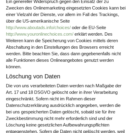
Ein genereller Widerspruch gegen den Einsatz der zu
Zwecken des Onlinemarketing eingesetzten Cookies kann bei
einer Vielzahl der Dienste, vor allem im Fall des Trackings,
über die US-amerikanische Seite
http://www.aboutads.info/choices/
oder die EU-Seite
http://www.youronlinechoices.com/
erklärt werden. Des
Weiteren kann die Speicherung von Cookies mittels deren
Abschaltung in den Einstellungen des Browsers erreicht
werden. Bitte beachten Sie, dass dann gegebenenfalls nicht
alle Funktionen dieses Onlineangebotes genutzt werden
können.
Löschung von Daten
Die von uns verarbeiteten Daten werden nach Maßgabe der
Art. 17 und 18 DSGVO gelöscht oder in ihrer Verarbeitung
eingeschränkt. Sofern nicht im Rahmen dieser
Datenschutzerklärung ausdrücklich angegeben, werden die
bei uns gespeicherten Daten gelöscht, sobald sie für ihre
Zweckbestimmung nicht mehr erforderlich sind und der
Löschung keine gesetzlichen Aufbewahrungspflichten
entgegenstehen. Sofern die Daten nicht gelöscht werden, weil