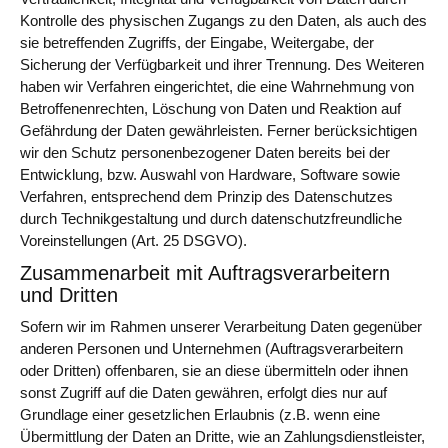
Kontrolle des physischen Zugangs zu den Daten, als auch des
sie betreffenden Zugriffs, der Eingabe, Weitergabe, der
Sicherung der Verfügbarkeit und ihrer Trennung. Des Weiteren
haben wir Verfahren eingerichtet, die eine Wahrnehmung von
Betroffenenrechten, Löschung von Daten und Reaktion auf
Gefährdung der Daten gewährleisten. Ferner berücksichtigen
wir den Schutz personenbezogener Daten bereits bei der
Entwicklung, bzw. Auswahl von Hardware, Software sowie
Verfahren, entsprechend dem Prinzip des Datenschutzes
durch Technikgestaltung und durch datenschutzfreundliche
Voreinstellungen (Art. 25 DSGVO).
Zusammenarbeit mit Auftragsverarbeitern
und Dritten
Sofern wir im Rahmen unserer Verarbeitung Daten gegenüber
anderen Personen und Unternehmen (Auftragsverarbeitern
oder Dritten) offenbaren, sie an diese übermitteln oder ihnen
sonst Zugriff auf die Daten gewähren, erfolgt dies nur auf
Grundlage einer gesetzlichen Erlaubnis (z.B. wenn eine
Übermittlung der Daten an Dritte, wie an Zahlungsdienstleister,