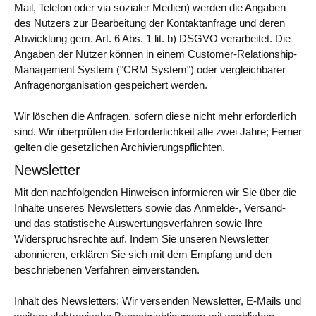
Mail, Telefon oder via sozialer Medien) werden die Angaben
des Nutzers zur Bearbeitung der Kontaktanfrage und deren
Abwicklung gem. Art. 6 Abs. 1 lit. b) DSGVO verarbeitet. Die
Angaben der Nutzer können in einem Customer-Relationship-
Management System ("CRM System") oder vergleichbarer
Anfragenorganisation gespeichert werden.
Wir löschen die Anfragen, sofern diese nicht mehr erforderlich
sind. Wir überprüfen die Erforderlichkeit alle zwei Jahre; Ferner
gelten die gesetzlichen Archivierungspflichten.
Newsletter
Mit den nachfolgenden Hinweisen informieren wir Sie über die
Inhalte unseres Newsletters sowie das Anmelde-, Versand-
und das statistische Auswertungsverfahren sowie Ihre
Widerspruchsrechte auf. Indem Sie unseren Newsletter
abonnieren, erklären Sie sich mit dem Empfang und den
beschriebenen Verfahren einverstanden.
Inhalt des Newsletters: Wir versenden Newsletter, E-Mails und