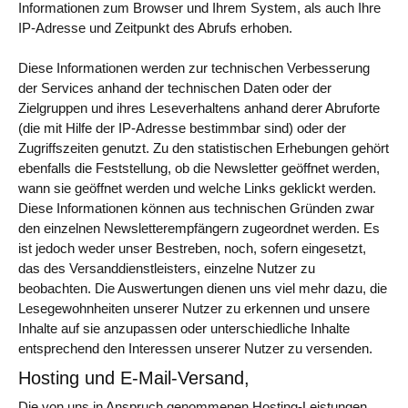
Informationen zum Browser und Ihrem System, als auch Ihre
IP-Adresse und Zeitpunkt des Abrufs erhoben.
Diese Informationen werden zur technischen Verbesserung
der Services anhand der technischen Daten oder der
Zielgruppen und ihres Leseverhaltens anhand derer Abruforte
(die mit Hilfe der IP-Adresse bestimmbar sind) oder der
Zugriffszeiten genutzt. Zu den statistischen Erhebungen gehört
ebenfalls die Feststellung, ob die Newsletter geöffnet werden,
wann sie geöffnet werden und welche Links geklickt werden.
Diese Informationen können aus technischen Gründen zwar
den einzelnen Newsletterempfängern zugeordnet werden. Es
ist jedoch weder unser Bestreben, noch, sofern eingesetzt,
das des Versanddienstleisters, einzelne Nutzer zu
beobachten. Die Auswertungen dienen uns viel mehr dazu, die
Lesegewohnheiten unserer Nutzer zu erkennen und unsere
Inhalte auf sie anzupassen oder unterschiedliche Inhalte
entsprechend den Interessen unserer Nutzer zu versenden.
Hosting und E-Mail-Versand,
Die von uns in Anspruch genommenen Hosting-Leistungen