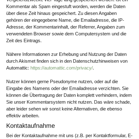
Kommentar als Spam eingestuft worden, werden die Daten
über diese Zeit hinaus gespeichert. Zu diesen Angaben
gehören der eingegebene Name, die Emailadresse, die IP-
Adresse, der Kommentarinhalt, der Referrer, Angaben zum
verwendeten Browser sowie dem Computersystem und die
Zeit des Eintrags.
Nähere Informationen zur Erhebung und Nutzung der Daten
durch Akismet finden sich in den Datenschutzhinweisen von
Automattic:
https://automattic.com/privacy/
.
Nutzer können gerne Pseudonyme nutzen, oder auf die
Eingabe des Namens oder der Emailadresse verzichten. Sie
können die Übertragung der Daten komplett verhindern, indem
Sie unser Kommentarsystem nicht nutzen. Das wäre schade,
aber leider sehen wir sonst keine Alternativen, die ebenso
effektiv arbeiten.
Kontaktaufnahme
Bei der Kontaktaufnahme mit uns (z.B. per Kontaktformular, E-