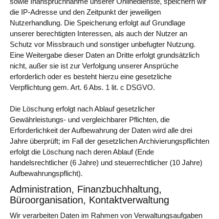
sowie Inanspruchnahme unserer Onlinedienste, speichern wir
die IP-Adresse und den Zeitpunkt der jeweiligen
Nutzerhandlung. Die Speicherung erfolgt auf Grundlage
unserer berechtigten Interessen, als auch der Nutzer an
Schutz vor Missbrauch und sonstiger unbefugter Nutzung.
Eine Weitergabe dieser Daten an Dritte erfolgt grundsätzlich
nicht, außer sie ist zur Verfolgung unserer Ansprüche
erforderlich oder es besteht hierzu eine gesetzliche
Verpflichtung gem. Art. 6 Abs. 1 lit. c DSGVO.
Die Löschung erfolgt nach Ablauf gesetzlicher
Gewährleistungs- und vergleichbarer Pflichten, die
Erforderlichkeit der Aufbewahrung der Daten wird alle drei
Jahre überprüft; im Fall der gesetzlichen Archivierungspflichten
erfolgt die Löschung nach deren Ablauf (Ende
handelsrechtlicher (6 Jahre) und steuerrechtlicher (10 Jahre)
Aufbewahrungspflicht).
Administration, Finanzbuchhaltung,
Büroorganisation, Kontaktverwaltung
Wir verarbeiten Daten im Rahmen von Verwaltungsaufgaben