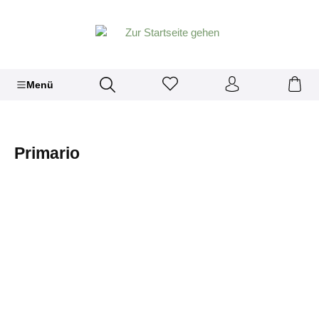
Menü
Primario