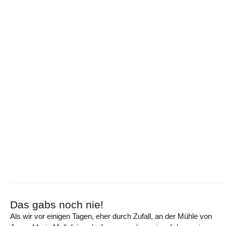
Das gabs noch nie!
Als wir vor einigen Tagen, eher durch Zufall, an der Mühle von