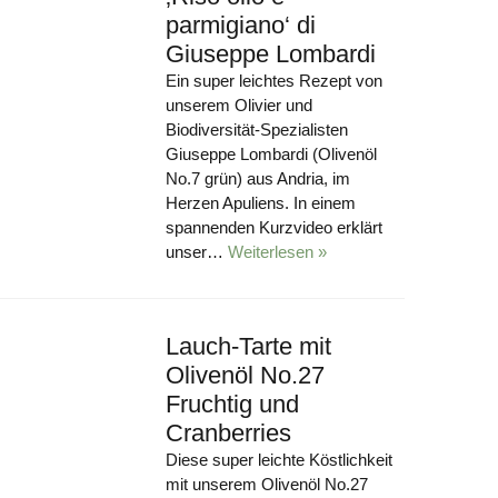
parmigiano‘ di
Giuseppe Lombardi
Ein super leichtes Rezept von
unserem Olivier und
Biodiversität-Spezialisten
Giuseppe Lombardi (Olivenöl
No.7 grün) aus Andria, im
Herzen Apuliens. In einem
spannenden Kurzvideo erklärt
unser…
Weiterlesen »
Lauch-Tarte mit
Olivenöl No.27
Fruchtig und
Cranberries
Diese super leichte Köstlichkeit
mit unserem Olivenöl No.27