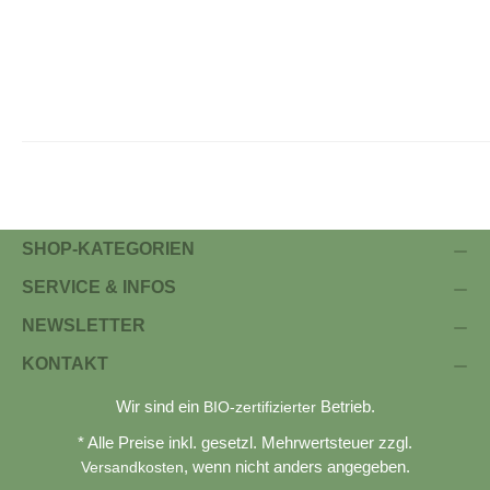
SHOP-KATEGORIEN
SERVICE & INFOS
NEWSLETTER
KONTAKT
Wir sind ein
Betrieb.
BIO-zertifizierter
* Alle Preise inkl. gesetzl. Mehrwertsteuer zzgl.
, wenn nicht anders angegeben.
Versandkosten