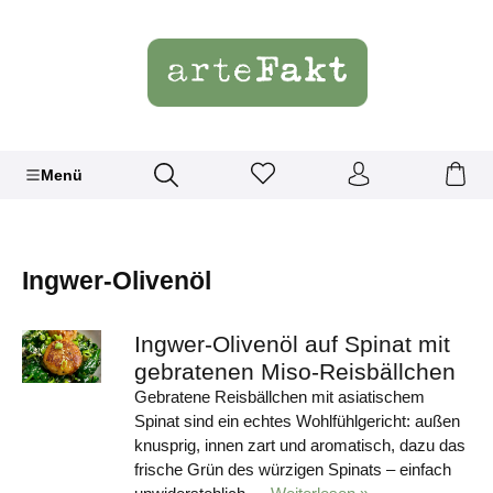
Menü
Ingwer-Olivenöl
Ingwer-Olivenöl auf Spinat mit
gebratenen Miso-Reisbällchen
Gebratene Reisbällchen mit asiatischem
Spinat sind ein echtes Wohlfühlgericht: außen
knusprig, innen zart und aromatisch, dazu das
frische Grün des würzigen Spinats – einfach