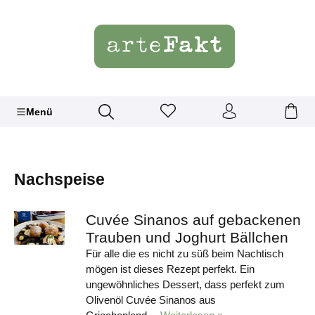
Menü
Nachspeise
Cuvée Sinanos auf gebackenen
Trauben und Joghurt Bällchen
Für alle die es nicht zu süß beim Nachtisch
mögen ist dieses Rezept perfekt. Ein
ungewöhnliches Dessert, dass perfekt zum
Olivenöl Cuvée Sinanos aus