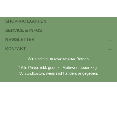
SHOP-KATEGORIEN
SERVICE & INFOS
NEWSLETTER
KONTAKT
Wir sind ein
Betrieb.
BIO-zertifizierter
* Alle Preise inkl. gesetzl. Mehrwertsteuer zzgl.
, wenn nicht anders angegeben.
Versandkosten