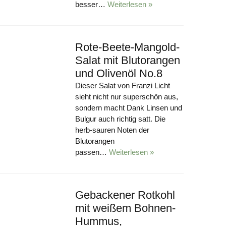
besser…
Weiterlesen »
Rote-Beete-Mangold-
Salat mit Blutorangen
und Olivenöl No.8
Dieser Salat von Franzi Licht
sieht nicht nur superschön aus,
sondern macht Dank Linsen und
Bulgur auch richtig satt. Die
herb-sauren Noten der
Blutorangen
passen…
Weiterlesen »
Gebackener Rotkohl
mit weißem Bohnen-
Hummus,