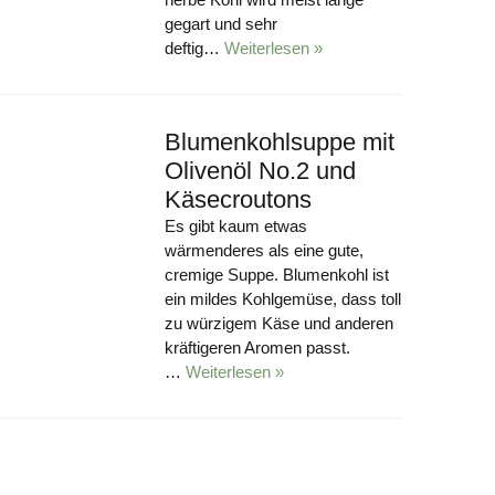
gegart und sehr
deftig…
Weiterlesen »
Blumenkohlsuppe mit
Olivenöl No.2 und
Käsecroutons
Es gibt kaum etwas
wärmenderes als eine gute,
cremige Suppe. Blumenkohl ist
ein mildes Kohlgemüse, dass toll
zu würzigem Käse und anderen
kräftigeren Aromen passt.
…
Weiterlesen »