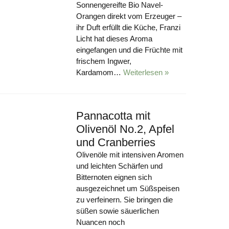
Sonnengereifte Bio Navel-
Orangen direkt vom Erzeuger –
ihr Duft erfüllt die Küche, Franzi
Licht hat dieses Aroma
eingefangen und die Früchte mit
frischem Ingwer,
Kardamom…
Weiterlesen »
Pannacotta mit
Olivenöl No.2, Apfel
und Cranberries
Olivenöle mit intensiven Aromen
und leichten Schärfen und
Bitternoten eignen sich
ausgezeichnet um Süßspeisen
zu verfeinern. Sie bringen die
süßen sowie säuerlichen
Nuancen noch