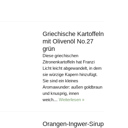
Griechische Kartoffeln
mit Olivenöl No.27
grün
Diese griechischen
Zitronenkartoffeln hat Franzi
Licht leicht abgewandelt, in dem
sie würzige Kapern hinzufügt.
Sie sind ein kleines
Aromawunder: außen goldbraun
und knusprig, innen
weich…
Weiterlesen »
Orangen-Ingwer-Sirup