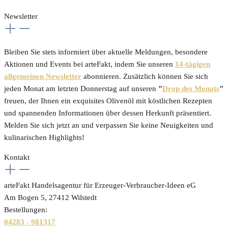
Newsletter
Bleiben Sie stets informiert über aktuelle Meldungen, besondere
Aktionen und Events bei arteFakt, indem Sie unseren
14-tägigen
allgemeinen Newsletter
abonnieren. Zusätzlich können Sie sich
jeden Monat am letzten Donnerstag auf unseren
"
Drop des Monats
"
freuen, der Ihnen ein exquisites Olivenöl mit köstlichen Rezepten
und spannenden Informationen über dessen Herkunft präsentiert.
Melden Sie sich jetzt an und verpassen Sie keine Neuigkeiten und
kulinarischen Highlights!
Kontakt
arteFakt Handelsagentur für Erzeuger-Verbraucher-Ideen eG
Am Bogen 5, 27412 Wilstedt
Bestellungen:
04283 - 981317