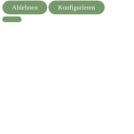
Ablehnen
Konfigurieren