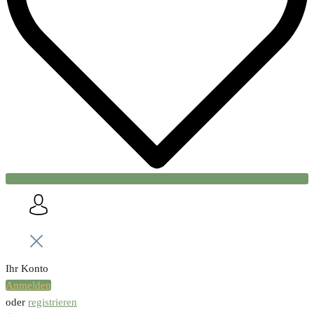
Menü schließen
Ihr Konto
Anmelden
oder
registrieren