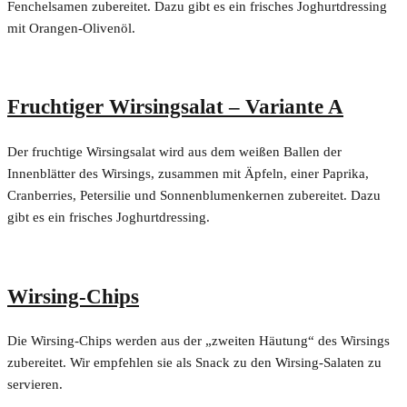
Fenchelsamen zubereitet. Dazu gibt es ein frisches Joghurtdressing
mit Orangen-Olivenöl.
Fruchtiger Wirsingsalat – Variante A
Der fruchtige Wirsingsalat wird aus dem weißen Ballen der
Innenblätter des Wirsings, zusammen mit Äpfeln, einer Paprika,
Cranberries, Petersilie und Sonnenblumenkernen zubereitet. Dazu
gibt es ein frisches Joghurtdressing.
Wirsing-Chips
Die Wirsing-Chips werden aus der „zweiten Häutung“ des Wirsings
zubereitet. Wir empfehlen sie als Snack zu den Wirsing-Salaten zu
servieren.