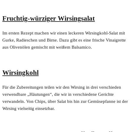
Fruchtig-würziger Wirsingsalat
Im ersten Rezept machen wir einen leckeren Wirsingkohl-Salat mit
Gurke, Radieschen und Birne. Dazu gibt es eine frische Vinaigrette
aus Olivenölen gemischt mit weißem Balsamico.
Wirsingkohl
Für die Zubereitungen teilen wir den Wirsing in drei verschieden
verwendbare „Häutungen“, die wir in verschiedene Gerichte
verwandeln. Von Chips, über Salat bis hin zur Gemüsepfanne ist der
Wirsing vielseitig einsetzbar.