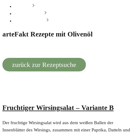
Projekte
Firmenkunden
Genossenschaft
arteFakt Rezepte mit Olivenöl
zurück zur Rezeptsuche
Fruchtiger Wirsingsalat – Variante B
Der fruchtige Wirsingsalat wird aus dem weißen Ballen der
Innenblätter des Wirsings, zusammen mit einer Paprika, Datteln und