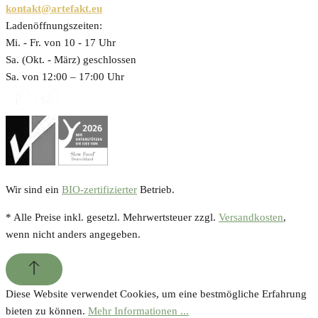
kontakt@artefakt.eu
Ladenöffnungszeiten:
Mi. - Fr. von 10 - 17 Uhr
Sa. (Okt. - März) geschlossen
Sa. von 12:00 – 17:00 Uhr
Wir sind ein
BIO-zertifizierter
Betrieb.
* Alle Preise inkl. gesetzl. Mehrwertsteuer zzgl.
Versandkosten
,
wenn nicht anders angegeben.
Diese Website verwendet Cookies, um eine bestmögliche Erfahrung
bieten zu können.
Mehr Informationen ...