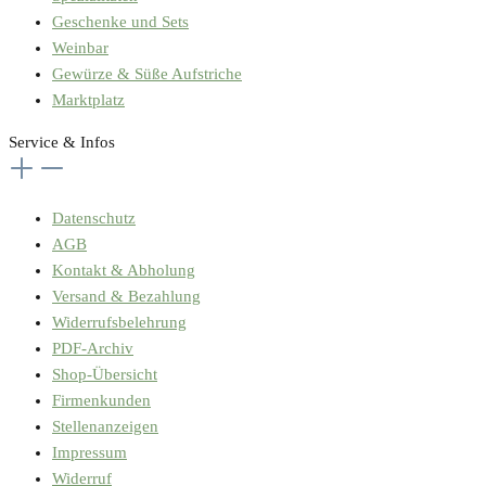
Geschenke und Sets
Weinbar
Gewürze & Süße Aufstriche
Marktplatz
Service & Infos
Datenschutz
AGB
Kontakt & Abholung
Versand & Bezahlung
Widerrufsbelehrung
PDF-Archiv
Shop-Übersicht
Firmenkunden
Stellenanzeigen
Impressum
Widerruf