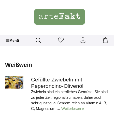
Menü
Weißwein
Gefüllte Zwiebeln mit
Peperoncino-Olivenöl
Zwiebeln sind ein herrliches Gemüse! Sie sind
zu jeder Zeit regional zu haben, daher auch
sehr günstig, außerdem reich an Vitamin A, B,
C, Magnesium,…
Weiterlesen »